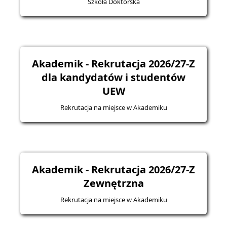
Szkoła Doktorska
Akademik - Rekrutacja 2026/27-Z
dla kandydatów i studentów
UEW
Rekrutacja na miejsce w Akademiku
Akademik - Rekrutacja 2026/27-Z
Zewnętrzna
Rekrutacja na miejsce w Akademiku