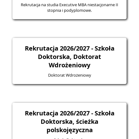
Rekrutacja na studia Executive MBA niestacjonarne II
stopnia i podyplomowe.
Rekrutacja 2026/2027 - Szkoła
Doktorska, Doktorat
Wdrożeniowy
Doktorat Wdrożeniowy
Rekrutacja 2026/2027 - Szkoła
Doktorska, ścieżka
polskojęzyczna