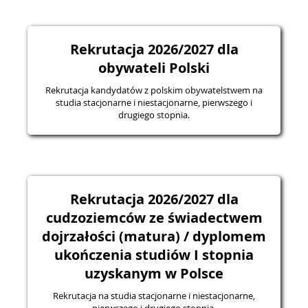
Rekrutacja 2026/2027 dla
obywateli Polski
Rekrutacja kandydatów z polskim obywatelstwem na
studia stacjonarne i niestacjonarne, pierwszego i
drugiego stopnia.
Rekrutacja 2026/2027 dla
cudzoziemców ze świadectwem
dojrzałości (matura) / dyplomem
ukończenia studiów I stopnia
uzyskanym w Polsce
Rekrutacja na studia stacjonarne i niestacjonarne,