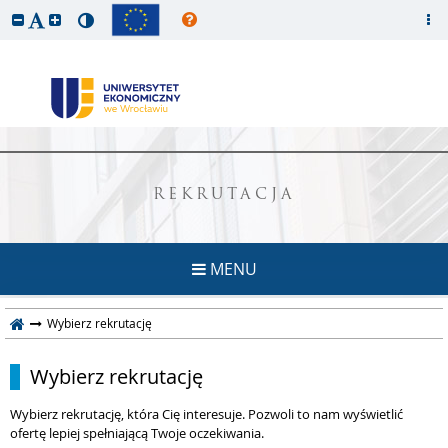
REKRUTACJA
MENU
Wybierz rekrutację
Wybierz rekrutację
Wybierz rekrutację, która Cię interesuje. Pozwoli to nam wyświetlić
ofertę lepiej spełniającą Twoje oczekiwania.