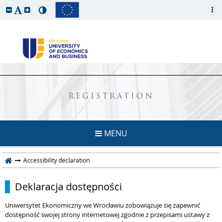
REGISTRATION
MENU
Accessibility declaration
Deklaracja dostępności
Uniwersytet Ekonomiczny we Wrocławiu
zobowiązuje się zapewnić
dostępność swojej strony internetowej zgodnie z przepisami ustawy z