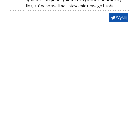
link, który pozwoli na ustawienie nowego hasła.
Wyślij