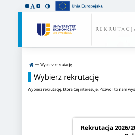
Unia Europejska
REKRUTACJ
Wybierz rekrutację
Wybierz rekrutację
Wybierz rekrutację, która Cię interesuje. Pozwoli to nam wyśw
Rekrutacja 2026/2