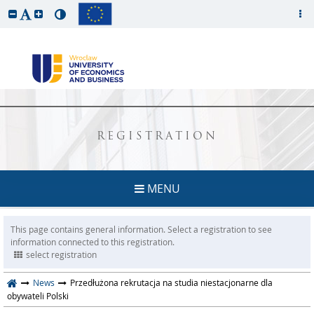
REGISTRATION
MENU
This page contains general information. Select a registration to see
information connected to this registration.
select registration
News
Przedłużona rekrutacja na studia niestacjonarne dla
obywateli Polski