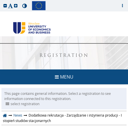
REGISTRATION
MENU
This page contains general information. Select a registration to see
information connected to this registration.
select registration
News
Dodatkowa rekrutacja - Zarządzanie i inżynieria producji - I
stopień studiów stacjonarnych