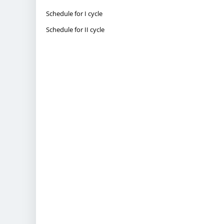
Schedule for I cycle
Schedule for II cycle