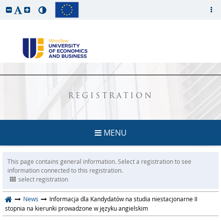
REGISTRATION
MENU
This page contains general information. Select a registration to see
information connected to this registration.
select registration
News
Informacja dla Kandydatów na studia niestacjonarne II
stopnia na kierunki prowadzone w języku angielskim