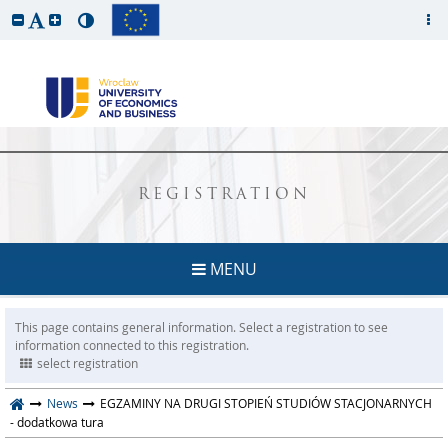
REGISTRATION
MENU
This page contains general information. Select a registration to see
information connected to this registration.
select registration
News
EGZAMINY NA DRUGI STOPIEŃ STUDIÓW STACJONARNYCH
- dodatkowa tura