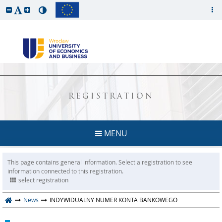
REGISTRATION
MENU
This page contains general information. Select a registration to see
information connected to this registration.
select registration
News
INDYWIDUALNY NUMER KONTA BANKOWEGO