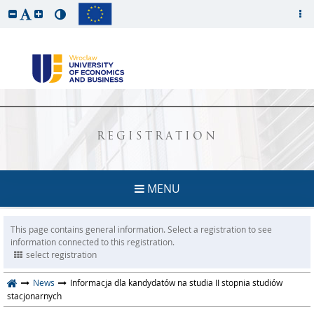
REGISTRATION
MENU
This page contains general information. Select a registration to see
information connected to this registration.
select registration
News
Informacja dla kandydatów na studia II stopnia studiów
stacjonarnych