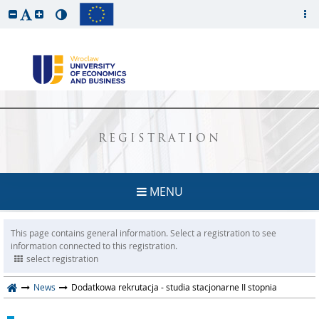
REGISTRATION
MENU
This page contains general information. Select a registration to see
information connected to this registration.
select registration
News
Dodatkowa rekrutacja - studia stacjonarne II stopnia