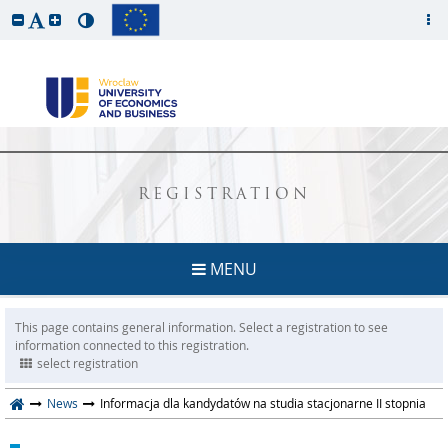
REGISTRATION
MENU
This page contains general information. Select a registration to see
information connected to this registration.
select registration
News
Informacja dla kandydatów na studia stacjonarne II stopnia