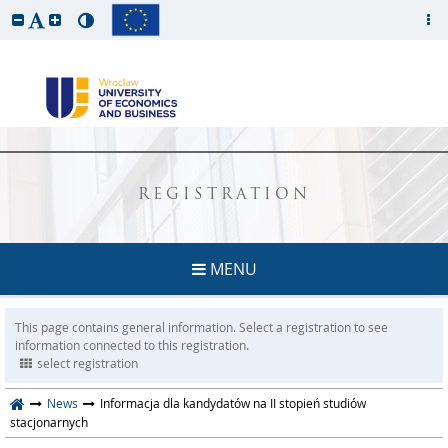
REGISTRATION
MENU
This page contains general information. Select a registration to see
information connected to this registration.
select registration
News
Informacja dla kandydatów na II stopień studiów
stacjonarnych