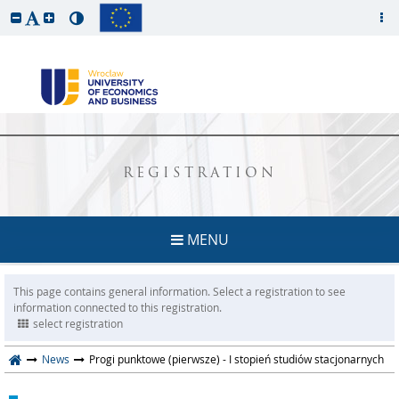
REGISTRATION
MENU
This page contains general information. Select a registration to see
information connected to this registration.
select registration
News
Progi punktowe (pierwsze) - I stopień studiów stacjonarnych