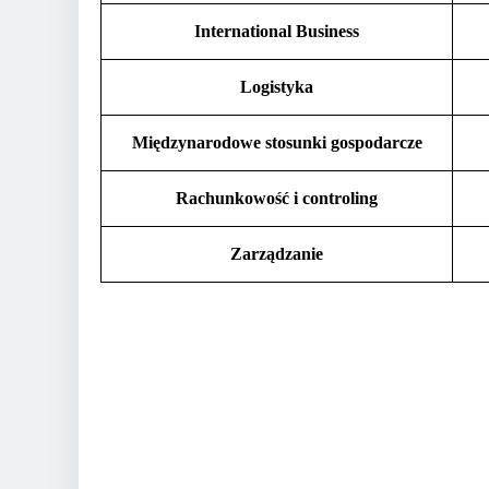
International Business
Logistyka
Międzynarodowe stosunki gospodarcze
Rachunkowość i controling
Zarządzanie