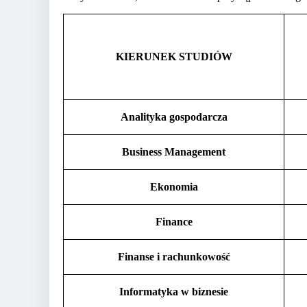
KIERUNEK STUDIÓW
Analityka gospodarcza
Business Management
Ekonomia
Finance
Finanse i rachunkowość
Informatyka w biznesie