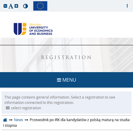
REGISTRATION
MENU
This page contains general information. Select a registration to see
information connected to this registration.
select registration
News
Przewodnik po IRK dla kandydatów z polską maturą na studia
I stopnia