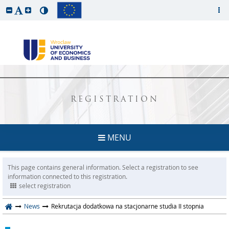
REGISTRATION
MENU
This page contains general information. Select a registration to see
information connected to this registration.
select registration
News
Rekrutacja dodatkowa na stacjonarne studia II stopnia