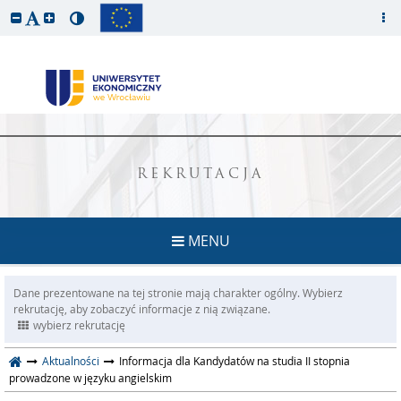
REKRUTACJA
MENU
Dane prezentowane na tej stronie mają charakter ogólny. Wybierz
rekrutację, aby zobaczyć informacje z nią związane.
wybierz rekrutację
Aktualności
Informacja dla Kandydatów na studia II stopnia
prowadzone w języku angielskim