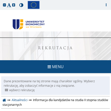
REKRUTACJA
MENU
Dane prezentowane na tej stronie mają charakter ogólny. Wybierz
rekrutację, aby zobaczyć informacje z nią związane.
wybierz rekrutację
Aktualności
Informacja dla kandydatów na studia II stopnia studiów
stacjonarnych