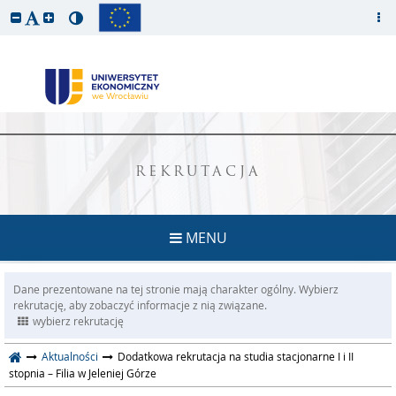
REKRUTACJA
MENU
Dane prezentowane na tej stronie mają charakter ogólny. Wybierz
rekrutację, aby zobaczyć informacje z nią związane.
wybierz rekrutację
Aktualności
Dodatkowa rekrutacja na studia stacjonarne I i II
stopnia – Filia w Jeleniej Górze