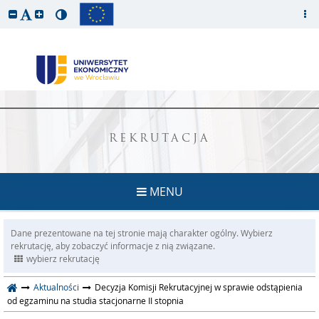
REKRUTACJA
MENU
Dane prezentowane na tej stronie mają charakter ogólny. Wybierz
rekrutację, aby zobaczyć informacje z nią związane.
wybierz rekrutację
Aktualności
Decyzja Komisji Rekrutacyjnej w sprawie odstąpienia
od egzaminu na studia stacjonarne II stopnia