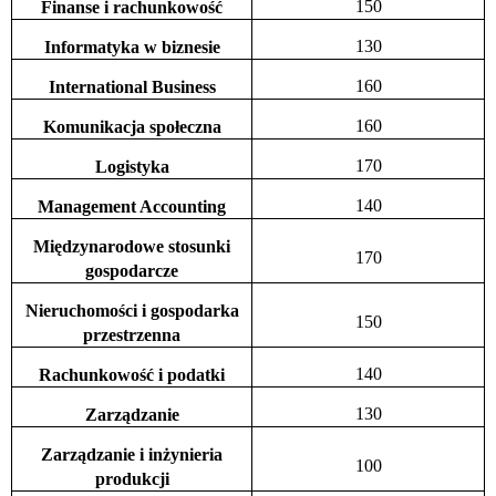
150
Finanse i rachunkowość
130
Informatyka w biznesie
160
International Business
160
Komunikacja społeczna
170
Logistyka
140
Management Accounting
Międzynarodowe stosunki
170
gospodarcze
Nieruchomości i gospodarka
150
przestrzenna
140
Rachunkowość i podatki
130
Zarządzanie
Zarządzanie i inżynieria
100
produkcji