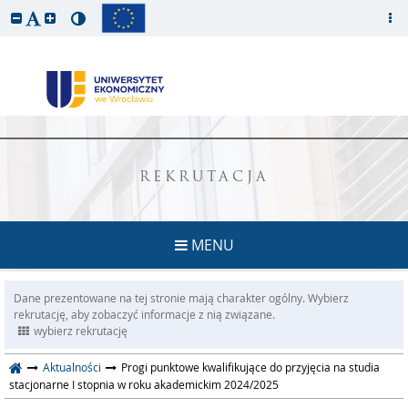
REKRUTACJA
MENU
Dane prezentowane na tej stronie mają charakter ogólny. Wybierz
rekrutację, aby zobaczyć informacje z nią związane.
wybierz rekrutację
Aktualności
Progi punktowe kwalifikujące do przyjęcia na studia
stacjonarne I stopnia w roku akademickim 2024/2025