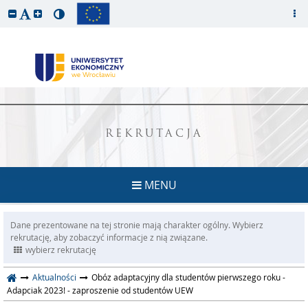
REKRUTACJA
MENU
Dane prezentowane na tej stronie mają charakter ogólny. Wybierz
rekrutację, aby zobaczyć informacje z nią związane.
wybierz rekrutację
Aktualności
Obóz adaptacyjny dla studentów pierwszego roku -
Adapciak 2023! - zaproszenie od studentów UEW