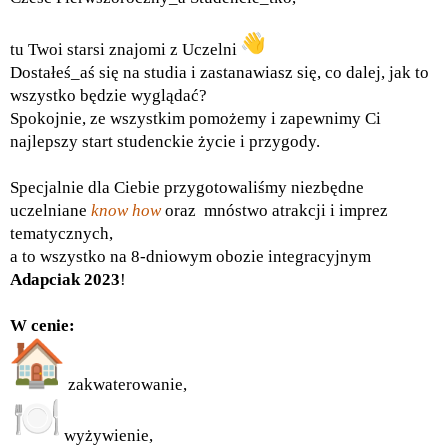
tu Twoi starsi znajomi z Uczelni
Dostałeś_aś się na studia i zastanawiasz się, co dalej, jak to
wszystko będzie wyglądać?
Spokojnie, ze wszystkim pomożemy i zapewnimy Ci
najlepszy start studenckie życie i przygody.
Specjalnie dla Ciebie przygotowaliśmy niezbędne
uczelniane
know how
oraz
mnóstwo atrakcji i imprez
tematycznych,
a to wszystko na 8-dniowym obozie integracyjnym
Adapciak 2023
!
W cenie:
zakwaterowanie,
wyżywienie,