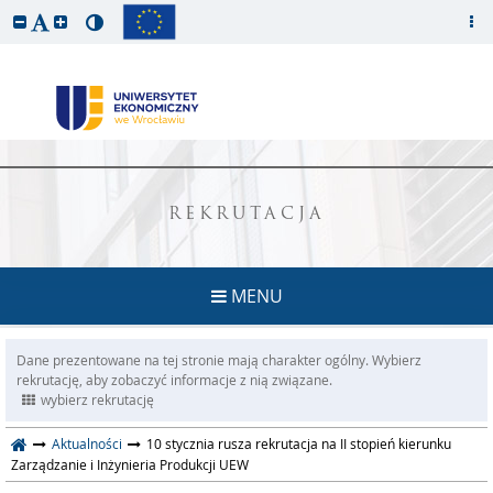
REKRUTACJA
MENU
Dane prezentowane na tej stronie mają charakter ogólny. Wybierz
rekrutację, aby zobaczyć informacje z nią związane.
wybierz rekrutację
Aktualności
10 stycznia rusza rekrutacja na II stopień kierunku
Zarządzanie i Inżynieria Produkcji UEW