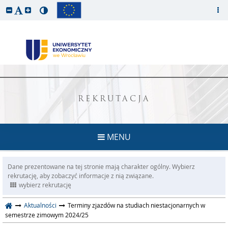
REKRUTACJA
MENU
Dane prezentowane na tej stronie mają charakter ogólny. Wybierz
rekrutację, aby zobaczyć informacje z nią związane.
wybierz rekrutację
Aktualności
Terminy zjazdów na studiach niestacjonarnych w
semestrze zimowym 2024/25