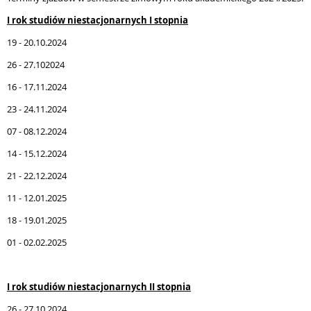
I rok studiów niestacjonarnych I stopnia
19 - 20.10.2024
26 - 27.102024
16 - 17.11.2024
23 - 24.11.2024
07 - 08.12.2024
14 - 15.12.2024
21 - 22.12.2024
11 - 12.01.2025
18 - 19.01.2025
01 - 02.02.2025
I rok studiów niestacjonarnych II stopnia
26 - 27.10.2024