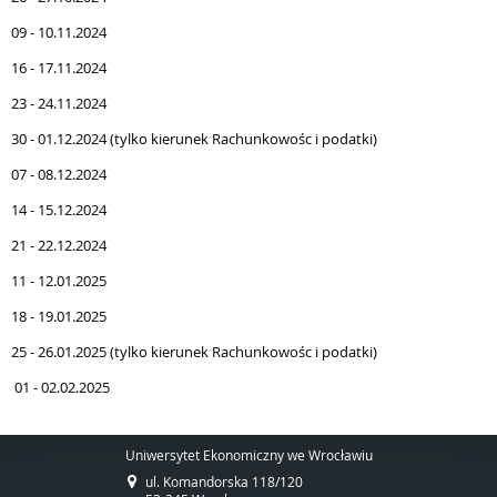
09 - 10.11.2024
16 - 17.11.2024
23 - 24.11.2024
30 - 01.12.2024 (tylko kierunek Rachunkowośc i podatki)
07 - 08.12.2024
14 - 15.12.2024
21 - 22.12.2024
11 - 12.01.2025
18 - 19.01.2025
25 - 26.01.2025 (tylko kierunek Rachunkowośc i podatki)
01 - 02.02.2025
Uniwersytet Ekonomiczny we Wrocławiu
ul. Komandorska 118/120