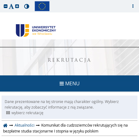
REKRUTACJA
MENU
Dane prezentowane na tej stronie mają charakter ogólny. Wybierz
rekrutację, aby zobaczyć informacje z nią związane.
wybierz rekrutację
Aktualności
Komunikat dla cudzoziemców rekrutujących się na
bezpłatne studia stacjonarne I stopnia w języku polskim