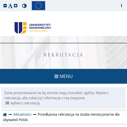
REKRUTACJA
MENU
Dane prezentowane na tej stronie mają charakter ogólny. Wybierz
rekrutację, aby zobaczyć informacje z nią związane.
wybierz rekrutację
Aktualności
Przedłużona rekrutacja na studia niestacjonarne dla
obywateli Polski